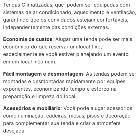
Tendas Climatizadas, que podem ser equipadas com
sistemas de ar condicionado, aquecimento e ventilação,
garantindo que os convidados estejam confortáveis,
independentemente das condições externas.
Economia de custos
: Alugar uma tenda pode ser mais
econômico do que reservar um local fixo,
especialmente se você estiver planejando um evento
em um local incomum.
Fácil montagem e desmontagem
: As tendas podem ser
montadas e desmontadas rapidamente por equipes
experientes, economizando tempo e esforço na
preparação e limpeza do local.
Acessórios e mobiliário
: Você pode alugar acessórios
como iluminação, cadeiras, mesas, pisos e decoração
para complementar sua tenda e criar a atmosfera
desejada.