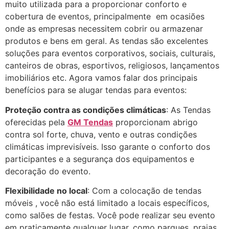
muito utilizada para a proporcionar conforto e
cobertura de eventos, principalmente em ocasiões
onde as empresas necessitem cobrir ou armazenar
produtos e bens em geral. As tendas são excelentes
soluções para eventos corporativos, sociais, culturais,
canteiros de obras, esportivos, religiosos, lançamentos
imobiliários etc. Agora vamos falar dos principais
benefícios para se alugar tendas para eventos:
Proteção contra as condições climáticas
: As Tendas
oferecidas pela
GM Tendas
proporcionam abrigo
contra sol forte, chuva, vento e outras condições
climáticas imprevisíveis. Isso garante o conforto dos
participantes e a segurança dos equipamentos e
decoração do evento.
Flexibilidade no local
: Com a colocação de tendas
móveis , você não está limitado a locais específicos,
como salões de festas. Você pode realizar seu evento
em praticamente qualquer lugar, como parques, praias,