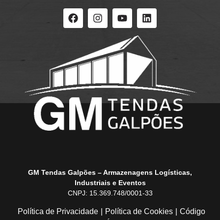
GM Tendas Galpões – Armazenagens Logísticas,
Industriais e Eventos
CNPJ: 15.369.748/0001-33
Política de Privacidade
|
Política de Cookies
|
Código