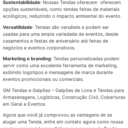
Sustentabilidade
: Nossas Tendas oferecem oferecem
opções sustentáveis, como tendas feitas de materiais
ecológicos, reduzindo o impacto ambiental do evento.
Versatilidade
: Tendas são versáteis e podem ser
usadas para uma ampla variedade de eventos, desde
casamentos e festas de aniversário até feiras de
negócios e eventos corporativos.
Marketing e branding
: Tendas personalizadas podem
servir como uma excelente ferramenta de marketing,
exibindo logotipos e mensagens de marca durante
eventos promocionais ou comerciais.
GM Tendas e Galpões – Galpões de Lona e Tendas para
Armazenagens, Logísticas, Construção Civil, Coberturas
em Geral e Eventos
Agora que você já comprovou as vantagens de se
alugar uma Tenda, entre em contato agora como nossa