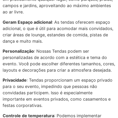
campos e jardins, aproveitando ao máximo ambientes
ao ar livre.
Geram Espaço adicional
: As tendas oferecem espaço
adicional, o que é útil para acomodar mais convidados,
criar áreas de lounge, estandes de comida, pistas de
dança e muito mais.
Personalização
: Nossas Tendas podem ser
personalizadas de acordo com a estética e tema do
evento. Você pode escolher diferentes tamanhos, cores,
layouts e decorações para criar a atmosfera desejada.
Privacidade
: Tendas proporcionam um espaço privado
para o seu evento, impedindo que pessoas não
convidadas participem. Isso é especialmente
importante em eventos privados, como casamentos e
festas corporativas.
Controle de temperatura
: Podemos implementar