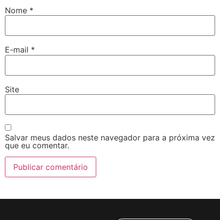
Nome
*
E-mail
*
Site
Salvar meus dados neste navegador para a próxima vez
que eu comentar.