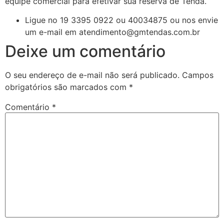
equipe comercial para efetivar sua reserva de Tenda.
Ligue no 19 3395 0922 ou 40034875 ou nos envie
um e-mail em atendimento@gmtendas.com.br
Deixe um comentário
O seu endereço de e-mail não será publicado.
Campos
obrigatórios são marcados com
*
Comentário
*