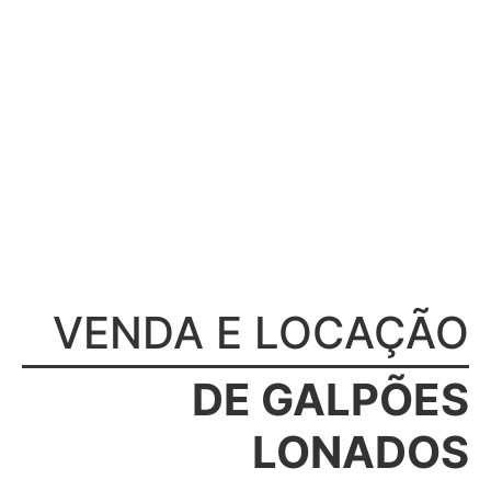
VENDA E LOCAÇÃO
DE GALPÕES
LONADOS