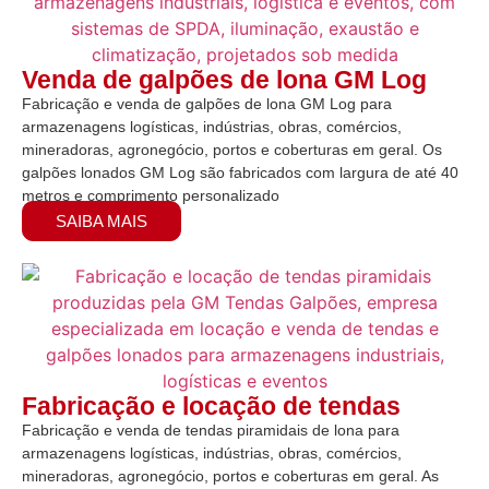
Venda de galpões de lona GM Log
Fabricação e venda de galpões de lona GM Log para
armazenagens logísticas, indústrias, obras, comércios,
mineradoras, agronegócio, portos e coberturas em geral. Os
galpões lonados GM Log são fabricados com largura de até 40
metros e comprimento personalizado
SAIBA MAIS
Fabricação e locação de tendas
Fabricação e venda de tendas piramidais de lona para
armazenagens logísticas, indústrias, obras, comércios,
mineradoras, agronegócio, portos e coberturas em geral. As