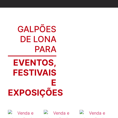
GALPÕES
DE LONA
PARA
EVENTOS,
FESTIVAIS
E
EXPOSIÇÕES