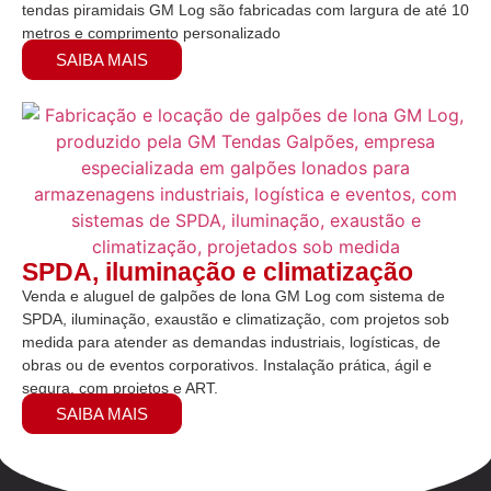
tendas piramidais GM Log são fabricadas com largura de até 10
metros e comprimento personalizado
SAIBA MAIS
SPDA, iluminação e climatização
Venda e aluguel de galpões de lona GM Log com sistema de
SPDA, iluminação, exaustão e climatização, com projetos sob
medida para atender as demandas industriais, logísticas, de
obras ou de eventos corporativos. Instalação prática, ágil e
segura, com projetos e ART.
SAIBA MAIS