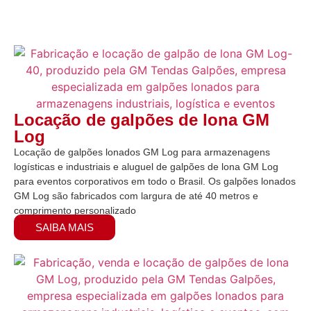
Locação de galpões de lona GM
Log
Locação de galpões lonados GM Log para armazenagens
logísticas e industriais e aluguel de galpões de lona GM Log
para eventos corporativos em todo o Brasil. Os galpões lonados
GM Log são fabricados com largura de até 40 metros e
comprimento personalizado
SAIBA MAIS