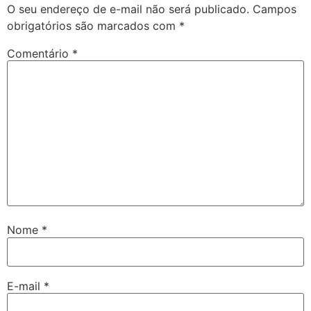
O seu endereço de e-mail não será publicado.
Campos
obrigatórios são marcados com
*
Comentário
*
Nome
*
E-mail
*