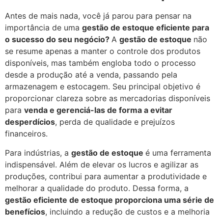
Antes de mais nada, você já parou para pensar na
importância de uma
gestão de estoque eficiente para
o sucesso do seu negócio?
A
gestão de estoque
não
se resume apenas a manter o controle dos produtos
disponíveis, mas também engloba todo o processo
desde a produção até a venda, passando pela
armazenagem e estocagem. Seu principal objetivo é
proporcionar clareza sobre as mercadorias disponíveis
para
venda e gerenciá-las de forma a evitar
desperdícios
, perda de qualidade e prejuízos
financeiros.
Para indústrias, a
gestão de estoque
é uma ferramenta
indispensável. Além de elevar os lucros e agilizar as
produções, contribui para aumentar a produtividade e
melhorar a qualidade do produto. Dessa forma, a
gestão eficiente de estoque proporciona uma série de
benefícios
, incluindo a redução de custos e a melhoria