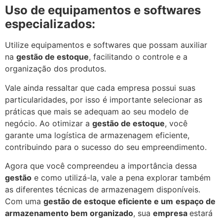
Uso de equipamentos e softwares
especializados:
Utilize equipamentos e softwares que possam auxiliar
na
gestão de estoque
, facilitando o controle e a
organização dos produtos.
Vale ainda ressaltar que cada empresa possui suas
particularidades, por isso é importante selecionar as
práticas que mais se adequam ao seu modelo de
negócio. Ao otimizar a
gestão de estoque
, você
garante uma logística de armazenagem eficiente,
contribuindo para o sucesso do seu empreendimento.
Agora que você compreendeu a importância dessa
gestão
e como utilizá-la, vale a pena explorar também
as diferentes técnicas de armazenagem disponíveis.
Com uma
gestão de estoque eficiente e um
espaço de
armazenamento bem organizado
, sua
empresa
estará