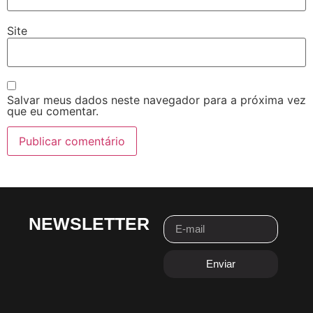
Site
Salvar meus dados neste navegador para a próxima vez
que eu comentar.
NEWSLETTER
Enviar