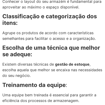
Conhecer o layout do seu armazém é fundamental para
aproveitar ao máximo o espaço disponível.
Classificação e categorização dos
itens:
Agrupe os produtos de acordo com características
semelhantes para facilitar o acesso e a organização.
Escolha de uma técnica que melhor
se adeque:
Existem diversas técnicas de
gestão de estoque
,
escolha aquela que melhor se encaixa nas necessidades
do seu negócio.
Treinamento da equipe
:
Uma equipe bem treinada é essencial para garantir a
eficiência dos processos de armazenagem.