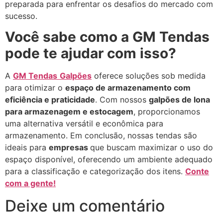
preparada para enfrentar os desafios do mercado com
sucesso.
Você sabe como a GM Tendas
pode te ajudar com isso?
A
GM Tendas
Galpões
oferece soluções sob medida
para otimizar o
espaço de armazenamento com
eficiência e praticidade
. Com nossos
galpões de lona
para armazenagem e estocagem
, proporcionamos
uma alternativa versátil e econômica para
armazenamento
. Em conclusão, nossas tendas são
ideais para
empresas
que buscam maximizar o uso do
espaço disponível, oferecendo um ambiente adequado
para a classificação e categorização dos itens.
Conte
com a gente!
Deixe um comentário