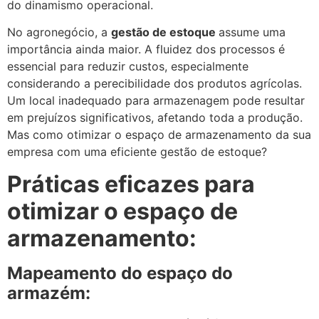
do dinamismo operacional.
No agronegócio, a
gestão de estoque
assume uma
importância ainda maior. A fluidez dos processos é
essencial para reduzir custos, especialmente
considerando a perecibilidade dos produtos agrícolas.
Um local inadequado para armazenagem pode resultar
em prejuízos significativos, afetando toda a produção.
Mas como otimizar o espaço de armazenamento da sua
empresa com uma eficiente gestão de estoque?
Práticas eficazes para
otimizar o espaço de
armazenamento:
Mapeamento do espaço do
armazém: