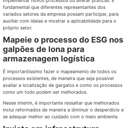
implementar novos processos ou alterar práticas. É
fundamental que diferentes representantes dos
variados setores da empresa possam participar, para
auxiliar com ideias e mostrar a aplicabilidade para o
próprio setor.
Mapeie o processo do ESG nos
galpões de lona para
armazenagem logística
É importantíssimo fazer o mapeamento de todos os
processos existentes, de maneira que seja possível
avaliar a localização de gargalos e como os processos
como um todo podem ser melhorados.
Nesse ínterim, é importante ressaltar que melhorados
inclui reformados de maneira a diminuir o desperdício e
se adequar melhor ao cuidado com o meio ambiente.