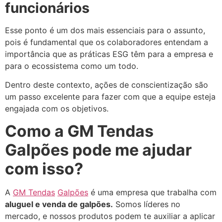
funcionários
Esse ponto é um dos mais essenciais para o assunto,
pois é fundamental que os colaboradores entendam a
importância que as práticas ESG têm para a empresa e
para o ecossistema como um todo.
Dentro deste contexto, ações de conscientização são
um passo excelente para fazer com que a equipe esteja
engajada com os objetivos.
Como a GM Tendas
Galpões pode me ajudar
com isso?
A
GM Tendas
Galpões
é uma empresa que trabalha com
aluguel e venda de galpões.
Somos líderes no
mercado, e nossos produtos podem te auxiliar a aplicar