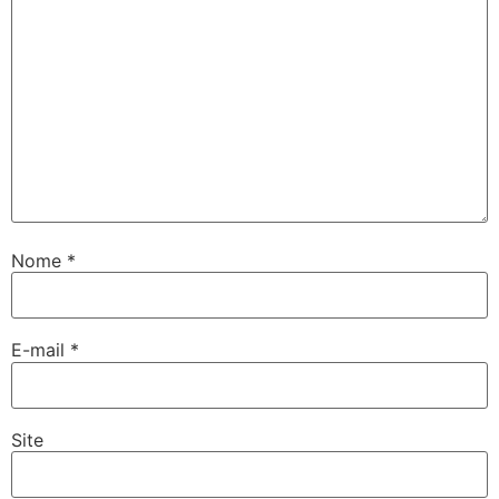
Nome
*
E-mail
*
Site