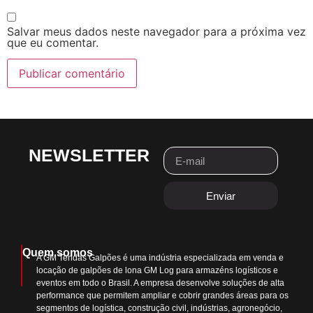
Salvar meus dados neste navegador para a próxima vez
que eu comentar.
NEWSLETTER
Enviar
Quem somos
A GM Tendas Galpões é uma indústria especializada em venda e
locação de galpões de lona GM Log para armazéns logísticos e
eventos em todo o Brasil. A empresa desenvolve soluções de alta
performance que permitem ampliar e cobrir grandes áreas para os
segmentos de logística, construção civil, indústrias, agronegócio,