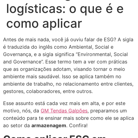
logísticas: o que é e
como aplicar
Antes de mais nada, você já ouviu falar de ESG? A sigla
é traduzida do inglês como Ambiental, Social e
Governança, e a sigla significa “Environmental, Social
and Governance”. Esse termo tem a ver com práticas
que as organizações adotam, visando tornar o meio
ambiente mais saudável. Isso se aplica também no
ambiente de trabalho, no relacionamento entre clientes,
gestores, colaboradores, entre outros.
Esse assunto está cada vez mais em alta, e por este
motivo, nós, da
GM Tendas Galpões
, preparamos um
conteúdo para te ensinar mais sobre como ele se aplica
ao setor da
armazenagem
. Confira!