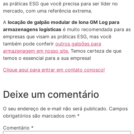
as práticas ESG que você precisa para ser líder no
mercado, com uma referência extrema.
A
locação de galpão modular de lona GM Log
para
armazenagens logísticas
é muito recomendada para as
empresas que visam as práticas ESG, mas você
também pode conferir
outros galpões para
armazenagem em nosso site.
Temos certeza de que
temos o essencial para a sua empresa!
Clique aqui para entrar em contato conosco!
Deixe um comentário
O seu endereço de e-mail não será publicado.
Campos
obrigatórios são marcados com
*
Comentário
*