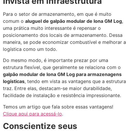
Invista em infraestrutura
Para o setor de armazenamento, em que é muito
comum o
aluguel de galpão modular de lona GM Log
,
uma prática muito interessante é repensar o
posicionamento dos locais de armazenamento. Dessa
maneira, se pode economizar combustível e melhorar a
logística como um todo.
Do mesmo modo, é importante prezar por uma
estrutura flexível, que geralmente se relaciona com o
galpão modular de lona GM Log para armazenagens
logísticas
, tendo em vista as vantagens que a estrutura
traz. Entre elas, destacam-se maior durabilidade,
facilidade de instalação e resistência impressionante.
Temos um artigo que fala sobre essas vantagens!
Clique aqui para acessá-lo
.
Conscientize seus