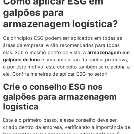
Como aplicar ESG em
galpões para
armazenagem logística?
Os princípios ESG podem ser aplicados em todas as
áreas da empresa, e são recomendados para todas
elas. Sob o mesmo ponto de vista, a
armazenagem em
galpões de lona
é uma ampliação da cadeia produtiva,
e por este motivo, este conceito também se relaciona a
ela. Confira maneiras de aplicar ESG no setor!
Crie o conselho ESG nos
galpões para armazenagem
logística
Este é o primeiro passo, e esse conselho deve ser
criado dentro da empresa, verificando a importância de