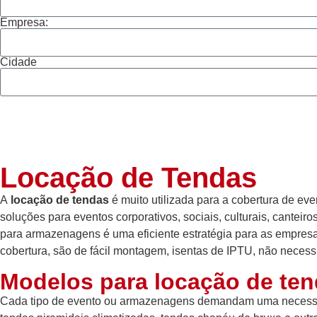
Empresa:
Cidade
Locação de Tendas
A
locação de tendas
é muito utilizada para a cobertura de e
soluções para eventos corporativos, sociais, culturais, canteiro
para armazenagens é uma eficiente estratégia para as empres
cobertura, são de fácil montagem, isentas de IPTU, não nece
Modelos para locação de te
Cada tipo de evento ou armazenagens demandam uma necessi