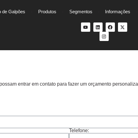
 de Galpões
Produtos
Segmentos
Informações
possam entrar em contato para fazer um orçamento personaliz
Telefone: