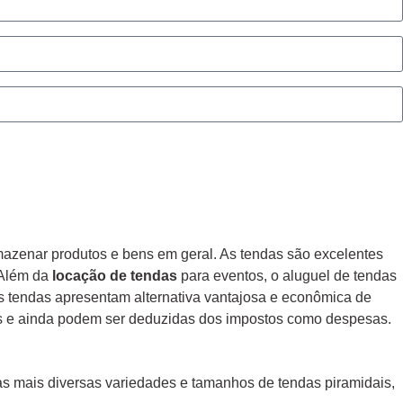
mazenar produtos e bens em geral. As tendas são excelentes
. Além da
locação de tendas
para eventos, o aluguel de tendas
 tendas apresentam alternativa vantajosa e econômica de
as e ainda podem ser deduzidas dos impostos como despesas.
s mais diversas variedades e tamanhos de tendas piramidais,