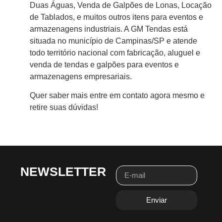
Duas Águas, Venda de Galpões de Lonas, Locação
de Tablados, e muitos outros itens para eventos e
armazenagens industriais. A GM Tendas está
situada no município de Campinas/SP e atende
todo território nacional com fabricação, aluguel e
venda de tendas e galpões para eventos e
armazenagens empresariais.
Quer saber mais entre em contato agora mesmo e
retire suas dúvidas!
NEWSLETTER
Enviar