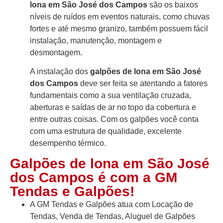
lona em São José dos Campos
são os baixos
níveis de ruídos em eventos naturais, como chuvas
fortes e até mesmo granizo, também possuem fácil
instalação, manutenção, montagem e
desmontagem.
A instalação dos
galpões de lona em São José
dos Campos
deve ser feita se atentando a fatores
fundamentais como a sua ventilação cruzada,
aberturas e saídas de ar no topo da cobertura e
entre outras coisas. Com os galpões você conta
com uma estrutura de qualidade, excelente
desempenho térmico.
Galpões de lona em São José
dos Campos é com a GM
Tendas e Galpões!
A GM Tendas e Galpões atua com Locação de
Tendas, Venda de Tendas, Aluguel de Galpões