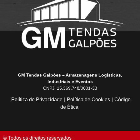
GM Tendas Galpões – Armazenagens Logísticas,
Industriais e Eventos
CNPJ: 15.369.748/0001-33
Política de Privacidade
|
Política de Cookies
|
Código
de Ética
© Todos os direitos reservados