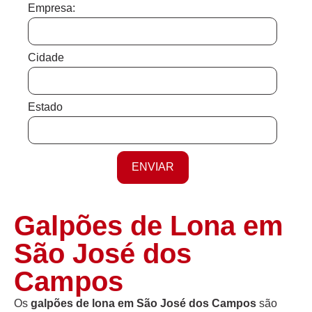
Empresa:
Cidade
Estado
ENVIAR
Galpões de Lona em
São José dos
Campos
Os
galpões de lona em São José dos Campos
são