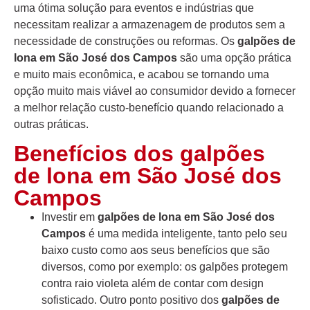
uma ótima solução para eventos e indústrias que
necessitam realizar a armazenagem de produtos sem a
necessidade de construções ou reformas. Os
galpões de
lona em São José dos Campos
são uma opção prática
e muito mais econômica, e acabou se tornando uma
opção muito mais viável ao consumidor devido a fornecer
a melhor relação custo-benefício quando relacionado a
outras práticas.
Benefícios dos galpões
de lona em São José dos
Campos
Investir em
galpões de lona em São José dos
Campos
é uma medida inteligente, tanto pelo seu
baixo custo como aos seus benefícios que são
diversos, como por exemplo: os galpões protegem
contra raio violeta além de contar com design
sofisticado. Outro ponto positivo dos
galpões de