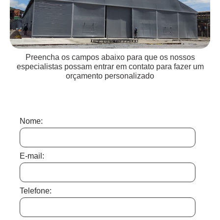
Preencha os campos abaixo para que os nossos
especialistas possam entrar em contato para fazer um
orçamento personalizado
Nome:
E-mail:
Telefone: