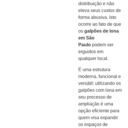
distribuição e não
eleva seus custos de
forma abusiva. Isto
ocorre ao fato de que
os
galpões de lona
em São
Paulo
podem ser
erguidos em
qualquer local.
É uma estrutura
moderna, funcional e
versátil: utilizando os
galpões com lona em
seu processo de
ampliação é uma
opção eficiente para
quem visa expandir
os espaços de