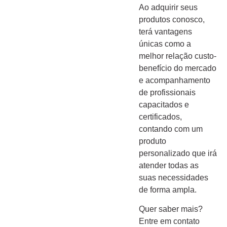
Ao adquirir seus
produtos conosco,
terá vantagens
únicas como a
melhor relação custo-
benefício do mercado
e acompanhamento
de profissionais
capacitados e
certificados,
contando com um
produto
personalizado que irá
atender todas as
suas necessidades
de forma ampla.
Quer saber mais?
Entre em contato