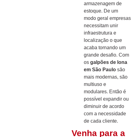
armazenagem de
estoque. De um
modo geral empresas
necessitam unir
infraestrutura e
localização o que
acaba tornando um
grande desafio. Com
os
galpões de lona
em São Paulo
são
mais modernas, são
multiuso e
modulares. Então é
possível expandir ou
diminuir de acordo
com a necessidade
de cada cliente.
Venha para a