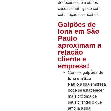
de recursos, em outros
casos seriam gasto com
construção e concertos.
Galpões de
lona em São
Paulo
aproximam a
relação
cliente e
empresa!
Com os
galpões de
lona em São
Paulo
a sua empresa
pode se estabelecer
mais próxima de
seus clientes o que
amplia a sua