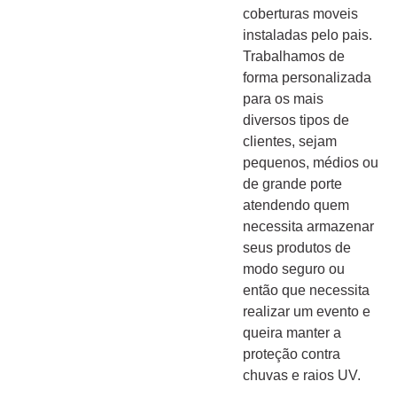
coberturas moveis
instaladas pelo pais.
Trabalhamos de
forma personalizada
para os mais
diversos tipos de
clientes, sejam
pequenos, médios ou
de grande porte
atendendo quem
necessita armazenar
seus produtos de
modo seguro ou
então que necessita
realizar um evento e
queira manter a
proteção contra
chuvas e raios UV.