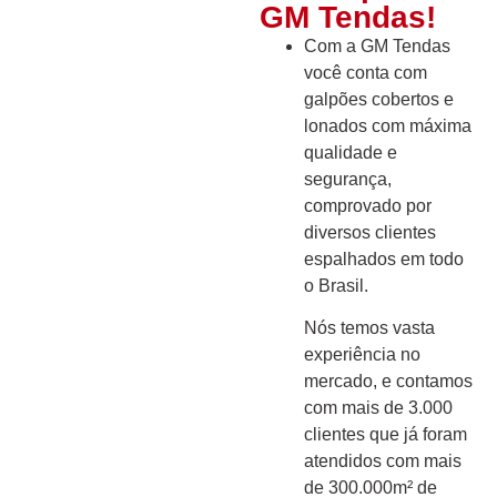
GM Tendas!
Com a GM Tendas
você conta com
galpões cobertos e
lonados com máxima
qualidade e
segurança,
comprovado por
diversos clientes
espalhados em todo
o Brasil.
Nós temos vasta
experiência no
mercado, e contamos
com mais de 3.000
clientes que já foram
atendidos com mais
de 300.000m² de