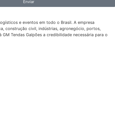
Enviar
gísticos e eventos em todo o Brasil. A empresa
 construção civil, indústrias, agronegócio, portos,
à GM Tendas Galpões a credibilidade necessária para o