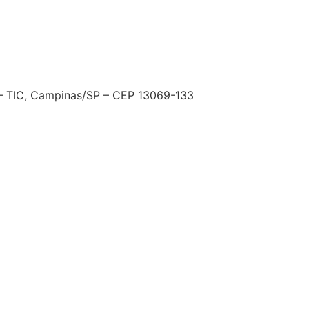
s – TIC, Campinas/SP – CEP 13069-133