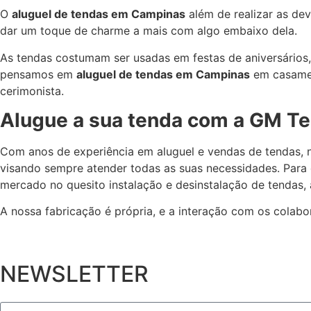
O
aluguel de tendas em Campinas
além de realizar as de
dar um toque de charme a mais com algo embaixo dela.
As tendas costumam ser usadas em festas de aniversários,
pensamos em
aluguel de tendas em Campinas
em casamen
cerimonista.
Alugue a sua tenda com a GM T
Com anos de experiência em aluguel e vendas de tendas,
visando sempre atender todas as suas necessidades. Para
mercado no quesito instalação e desinstalação de tendas,
A nossa fabricação é própria, e a interação com os colabora
NEWSLETTER