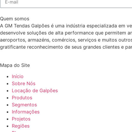
Quem somos
A GM Tendas Galpões é uma indústria especializada em ve
desenvolve soluções de alta performance que permitem ampl
aeroportos, armazéns, comércios, serviços e muitos outro
gratificante reconhecimento de seus grandes clientes e par
Mapa do Site
Início
Sobre Nós
Locação de Galpões
Produtos
Segmentos
Informações
Projetos
Regiões