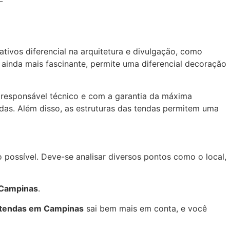
ivos diferencial na arquitetura e divulgação, como
o ainda mais fascinante, permite uma diferencial decoração
responsável técnico e com a garantia da máxima
das. Além disso, as estruturas das tendas permitem uma
possível. Deve-se analisar diversos pontos como o local,
 Campinas
.
 tendas em Campinas
sai bem mais em conta, e você