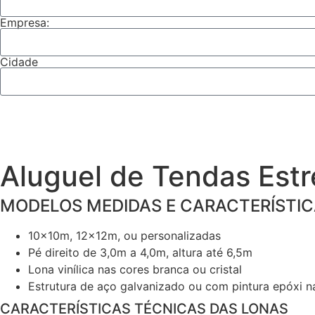
Empresa:
Cidade
Aluguel de Tendas Estr
MODELOS MEDIDAS E CARACTERÍSTIC
10x10m, 12x12m, ou personalizadas
Pé direito de 3,0m a 4,0m, altura até 6,5m
Lona vinílica nas cores branca ou cristal
Estrutura de aço galvanizado ou com pintura epóxi n
CARACTERÍSTICAS TÉCNICAS DAS LONAS